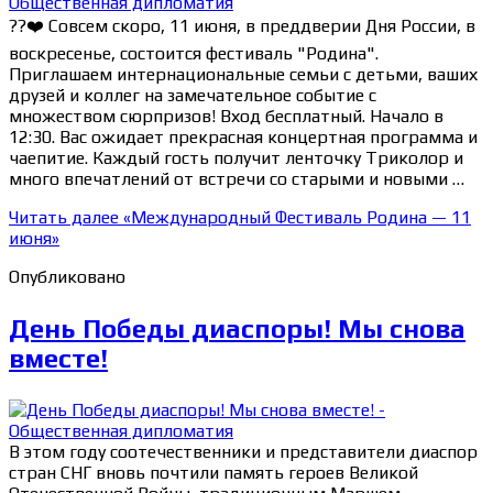
??❤️ Совсем скоро, 11 июня, в преддверии Дня России, в
воскресенье, состоится фестиваль "Родина".
Приглашаем интернациональные семьи с детьми, ваших
друзей и коллег на замечательное событие с
множеством сюрпризов! Вход бесплатный. Начало в
12:30. Вас ожидает прекрасная концертная программа и
чаепитие. Каждый гость получит ленточку Триколор и
много впечатлений от встречи со старыми и новыми …
Читать далее
«Международный Фестиваль Родина — 11
июня»
Опубликовано
День Победы диаспоры! Мы снова
вместе!
В этом году соотечественники и представители диаспор
стран СНГ вновь почтили память героев Великой