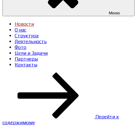
Меню
Новости
О нас
Структура
Деятельность
Фото
Цели и Задачи
Партнеры
Контакты
Перейти к
содержимому
Записи