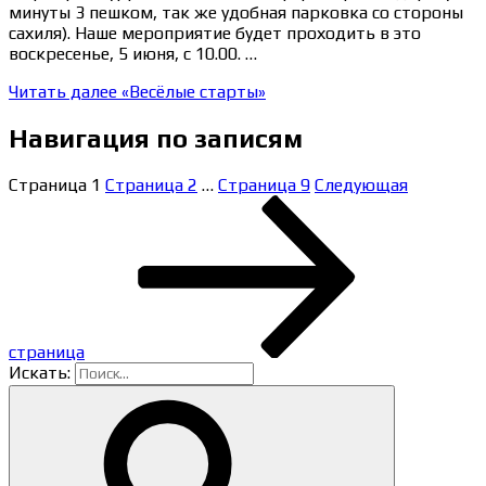
минуты 3 пешком, так же удобная парковка со стороны
сахиля). Наше мероприятие будет проходить в это
воскресенье, 5 июня, с 10.00. …
Читать далее
«Весёлые старты»
Навигация по записям
Страница
1
Страница
2
…
Страница
9
Следующая
страница
Искать: