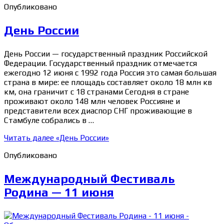
Опубликовано
День России
День России — государственный праздник Российской
Федерации. Государственный праздник отмечается
ежегодно 12 июня с 1992 года Россия это самая большая
страна в мире: ее площадь составляет около 18 млн кв
км, она граничит с 18 странами Сегодня в стране
проживают около 148 млн человек Россияне и
представители всех диаспор СНГ проживающие в
Стамбуле собрались в …
Читать далее
«День России»
Опубликовано
Международный Фестиваль
Родина — 11 июня