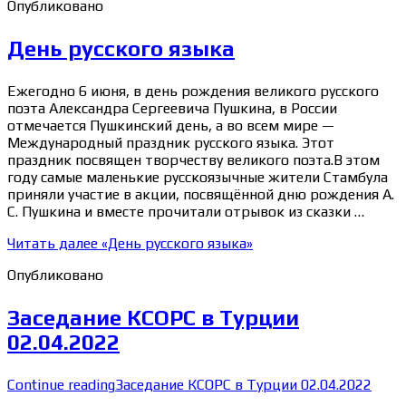
Опубликовано
День русского языка
Ежегодно 6 июня, в день рождения великого русского
поэта Александра Сергеевича Пушкина, в России
отмечается Пушкинский день, а во всем мире —
Международный праздник русского языка. Этот
праздник посвящен творчеству великого поэта.В этом
году самые маленькие русскоязычные жители Стамбула
приняли участие в акции, посвящённой дню рождения А.
С. Пушкина и вместе прочитали отрывок из сказки …
Читать далее
«День русского языка»
Опубликовано
Заседание КСОРС в Турции
02.04.2022
Continue reading
Заседание КСОРС в Турции 02.04.2022