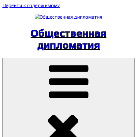
Перейти к содержимому
Общественная
дипломатия